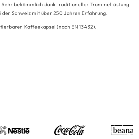
. Sehr bekömmlich dank traditioneller Trommelröstung
i der Schweiz mit über 250 Jahren Erfahrung.
tierbaren Kaffeekapsel (nach EN 13432).