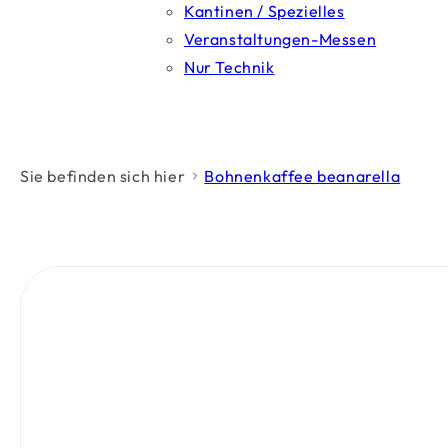
Kantinen / Spezielles
Veranstaltungen-Messen
Nur Technik
Sie befinden sich hier
Bohnenkaffee beanarella