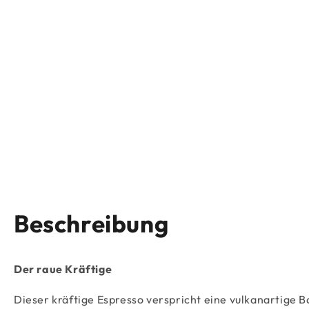
Beschreibung
Der raue Kräftige
Dieser kräftige Espresso verspricht eine vulkanartige B