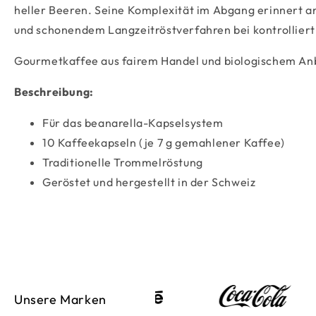
heller Beeren. Seine Komplexität im Abgang erinnert 
und schonendem Langzeitröstverfahren bei kontrolliert
Gourmetkaffee aus fairem Handel und biologischem Anb
Beschreibung:
Für das beanarella-Kapselsystem
10 Kaffeekapseln (je 7 g gemahlener Kaffee)
Traditionelle Trommelröstung
Geröstet und hergestellt in der Schweiz
Unsere Marken