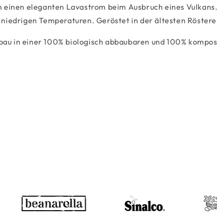
an einen eleganten Lavastrom beim Ausbruch eines Vulkans
 niedrigen Temperaturen. Geröstet in der ältesten Röstere
au in einer 100% biologisch abbaubaren und 100% kompos