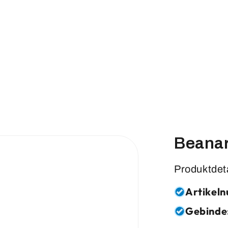
Beanar
Produktdet
Artikel
Gebinde