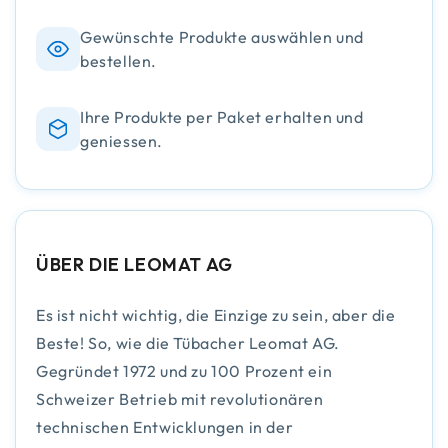
Gewünschte Produkte auswählen und
bestellen.
Ihre Produkte per Paket erhalten und
geniessen.
ÜBER DIE LEOMAT AG
Es ist nicht wichtig, die Einzige zu sein, aber die
Beste! So, wie die Tübacher Leomat AG.
Gegründet 1972 und zu 100 Prozent ein
Schweizer Betrieb mit revolutionären
technischen Entwicklungen in der