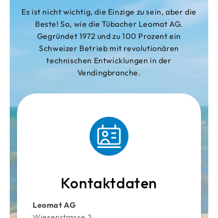
Es ist nicht wichtig, die Einzige zu sein, aber die
Beste! So, wie die Tübacher Leomat AG.
Gegründet 1972 und zu 100 Prozent ein
Schweizer Betrieb mit revolutionären
technischen Entwicklungen in der
Vendingbranche.
Kontaktdaten
Leomat AG
Wiesenstrasse 2