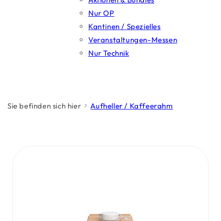
Nur OP
Kantinen / Spezielles
Veranstaltungen-Messen
Nur Technik
Sie befinden sich hier
Aufheller / Kaffeerahm