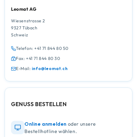
Leomat AG
Wiesenstrasse 2
9327 Tübach
Schweiz
Telefon: +41 71 844 80 50
Fax: +41 71 844 80 30
E-Mail:
info@leomat.ch
GENUSS BESTELLEN
Online anmelden
oder unsere
Bestellhotline wählen.