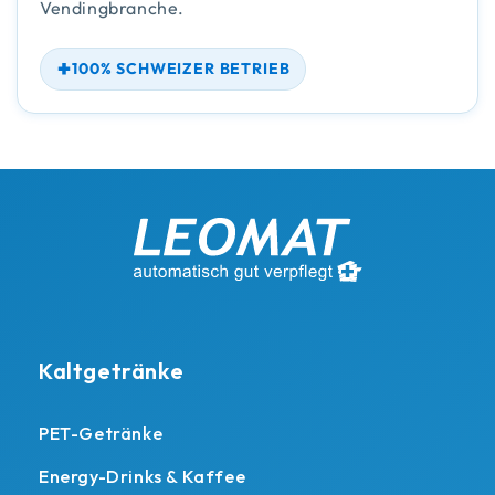
Vendingbranche.
100% SCHWEIZER BETRIEB
Kaltgetränke
PET-Getränke
Energy-Drinks & Kaffee