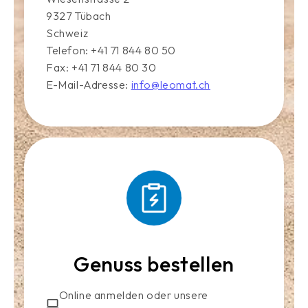
9327 Tübach
Schweiz
Telefon: +41 71 844 80 50
Fax: +41 71 844 80 30
E-Mail-Adresse:
info@leomat.ch
Genuss bestellen
Online anmelden oder unsere