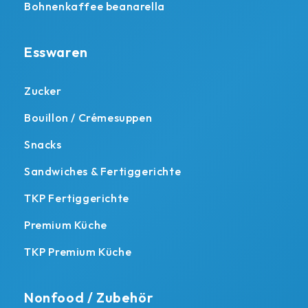
Bohnenkaffee beanarella
Esswaren
Zucker
Bouillon / Crémesuppen
Snacks
Sandwiches & Fertiggerichte
TKP Fertiggerichte
Premium Küche
TKP Premium Küche
Nonfood / Zubehör