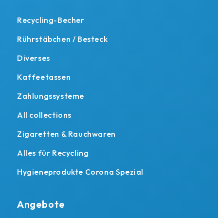
Recycling-Becher
Rührstäbchen / Besteck
Diverses
Kaffeetassen
Zahlungssysteme
All collections
Zigaretten & Rauchwaren
Alles für Recycling
Hygieneprodukte Corona Spezial
Angebote