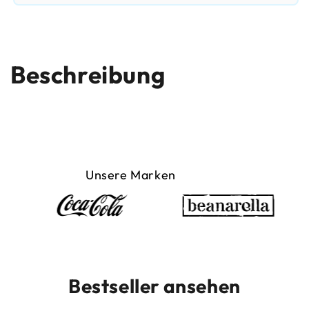
Beschreibung
Unsere Marken
Bestseller ansehen