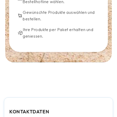
Bestellhotline wählen.
Gewünschte Produkte auswählen und
bestellen.
Ihre Produkte per Paket erhalten und
geniessen.
KONTAKTDATEN