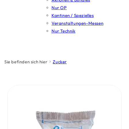
Nur OP
Kantinen / Spezielles
Veranstaltungen-Messen
Nur Technik
Sie befinden sich hier
Zucker