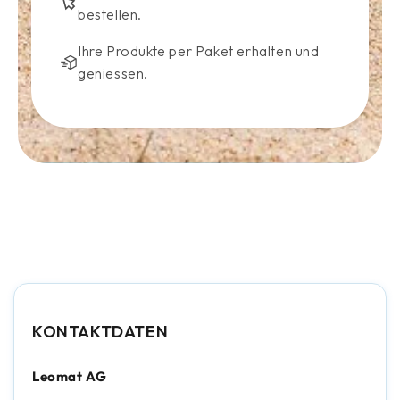
bestellen.
Ihre Produkte per Paket erhalten und
geniessen.
KONTAKTDATEN
Leomat AG