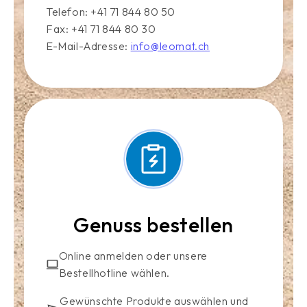
Telefon: +41 71 844 80 50
Fax: +41 71 844 80 30
E-Mail-Adresse:
info@leomat.ch
Genuss bestellen
Online anmelden oder unsere
Bestellhotline wählen.
Gewünschte Produkte auswählen und