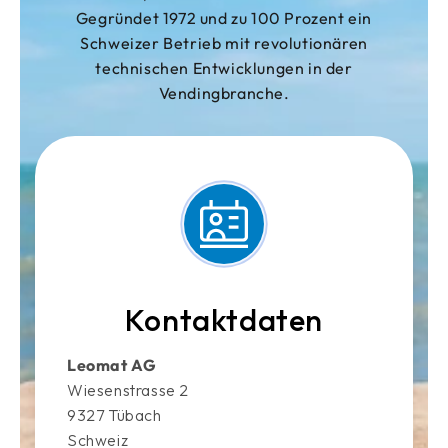
Gegründet 1972 und zu 100 Prozent ein
Schweizer Betrieb mit revolutionären
technischen Entwicklungen in der
Vendingbranche.
Kontaktdaten
Leomat AG
Wiesenstrasse 2
9327 Tübach
Schweiz