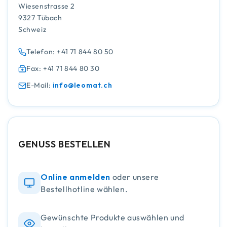
Wiesenstrasse 2
9327 Tübach
Schweiz
Telefon: +41 71 844 80 50
Fax: +41 71 844 80 30
E-Mail:
info@leomat.ch
GENUSS BESTELLEN
Online anmelden
oder unsere
Bestellhotline wählen.
Gewünschte Produkte auswählen und