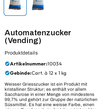
Automatenzucker
(Vending)
Produktdetails
Artikelnummer:
10034
Gebinde:
Cart. à 12 x 1 kg
Weisser Griesszucker ist ein Produkt mit
kristalliner Struktur; es enthält vor allem
Saccharose in einer Menge von mindestens
99,7% und gehört zur Gruppe der natürlichen
Süssmittel. Es hat eine weisse Farbe, einen