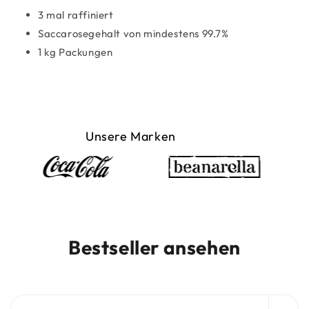
3 mal raffiniert
Saccarosegehalt von mindestens 99.7%
1 kg Packungen
Unsere Marken
Bestseller ansehen