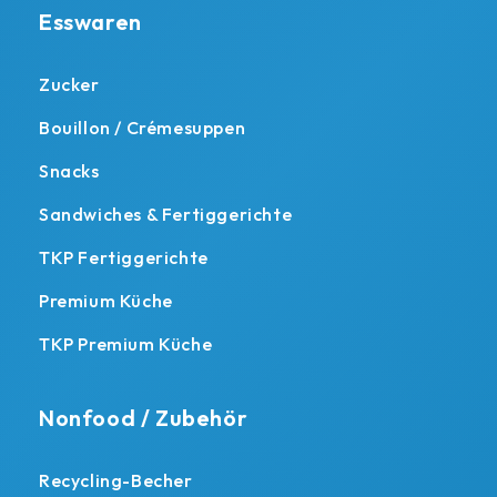
Esswaren
Zucker
Bouillon / Crémesuppen
Snacks
Sandwiches & Fertiggerichte
TKP Fertiggerichte
Premium Küche
TKP Premium Küche
Nonfood / Zubehör
Recycling-Becher