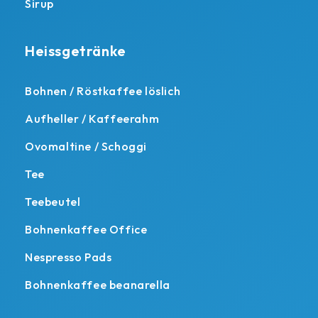
Sirup
Heissgetränke
Bohnen / Röstkaffee löslich
Aufheller / Kaffeerahm
Ovomaltine / Schoggi
Tee
Teebeutel
Bohnenkaffee Office
Nespresso Pads
Bohnenkaffee beanarella