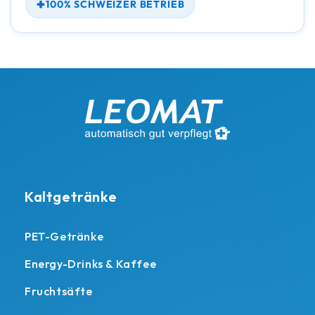
100% SCHWEIZER BETRIEB
Kaltgetränke
PET-Getränke
Energy-Drinks & Kaffee
Fruchtsäfte