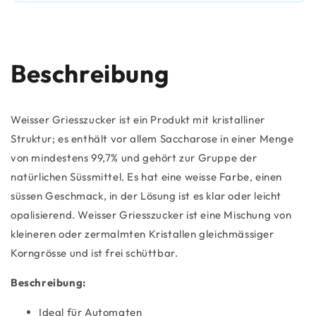
Beschreibung
Weisser Griesszucker ist ein Produkt mit kristalliner
Struktur; es enthält vor allem Saccharose in einer Menge
von mindestens 99,7% und gehört zur Gruppe der
natürlichen Süssmittel. Es hat eine weisse Farbe, einen
süssen Geschmack, in der Lösung ist es klar oder leicht
opalisierend. Weisser Griesszucker ist eine Mischung von
kleineren oder zermalmten Kristallen gleichmässiger
Korngrösse und ist frei schüttbar.
Beschreibung:
Ideal für Automaten