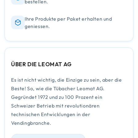
bestellen.
Ihre Produkte per Paket erhalten und
geniessen.
ÜBER DIE LEOMAT AG
Es ist nicht wichtig, die Einzige zu sein, aber die
Beste! So, wie die Tübacher Leomat AG.
Gegründet 1972 und zu 100 Prozent ein
Schweizer Betrieb mit revolutionären
technischen Entwicklungen in der
Vendingbranche.