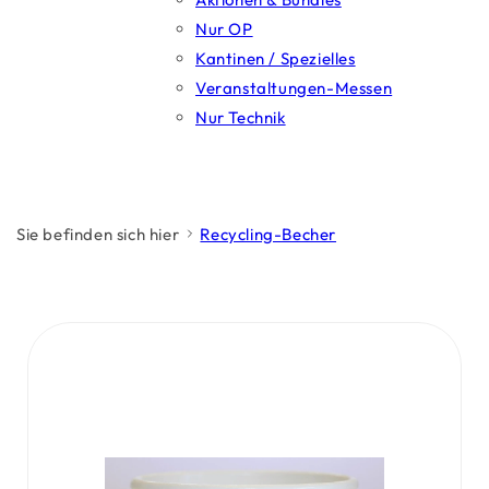
Nur OP
Kantinen / Spezielles
Veranstaltungen-Messen
Nur Technik
Sie befinden sich hier
Recycling-Becher