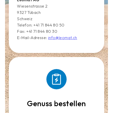
Wiesenstrasse 2
9327 Tübach
Schweiz
Telefon: +41 71 844 80 50
Fax: +41 71 844 80 30
E-Mail-Adresse:
info@leomat.ch
Genuss bestellen