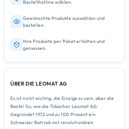
Bestellhotline wählen.
Gewünschte Produkte auswählen und
bestellen.
Ihre Produkte per Paket erhalten und
geniessen.
ÜBER DIE LEOMAT AG
Es ist nicht wichtig, die Einzige zu sein, aber die
Beste! So, wie die Tübacher Leomat AG.
Gegründet 1972 und zu 100 Prozent ein
Schweizer Betrieb mit revolutionären