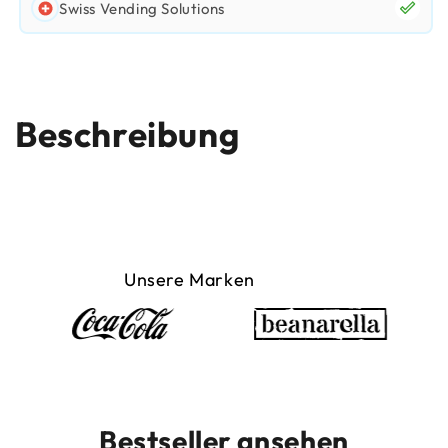
Swiss Vending Solutions
Beschreibung
Unsere Marken
Bestseller ansehen