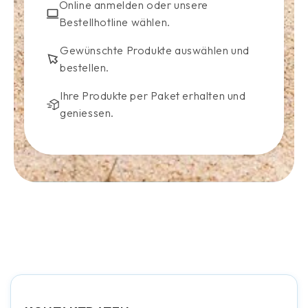
Online anmelden oder unsere
Bestellhotline wählen.
Gewünschte Produkte auswählen und
bestellen.
Ihre Produkte per Paket erhalten und
geniessen.