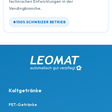
technischen Entwicklungen in der
Vendingbranche.
100% SCHWEIZER BETRIEB
Kaltgetränke
PET-Getränke