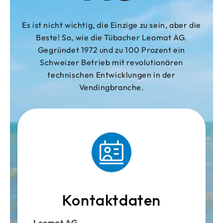
Es ist nicht wichtig, die Einzige zu sein, aber die
Beste! So, wie die Tübacher Leomat AG.
Gegründet 1972 und zu 100 Prozent ein
Schweizer Betrieb mit revolutionären
technischen Entwicklungen in der
Vendingbranche.
Kontaktdaten
Leomat AG