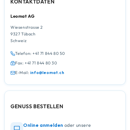
KONTAKTDATEN
Leomat AG
Wiesenstrasse 2
9327 Tübach
Schweiz
Telefon: +41 71 844 80 50
Fax: +41 71 844 80 30
E-Mail:
info@leomat.ch
GENUSS BESTELLEN
Online anmelden
oder unsere