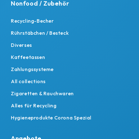
Nonfood / Zubehör
Recycling-Becher
Rührstäbchen / Besteck
Diverses
Kaffeetassen
Zahlungssysteme
All collections
Zigaretten & Rauchwaren
Alles für Recycling
Hygieneprodukte Corona Spezial
Angebote