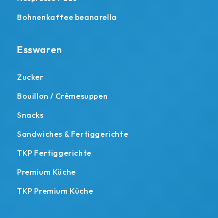
Bohnenkaffee beanarella
Esswaren
Zucker
Bouillon / Crémesuppen
Snacks
Sandwiches & Fertiggerichte
TKP Fertiggerichte
Premium Küche
TKP Premium Küche