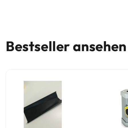
Bestseller ansehen