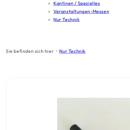
Kantinen / Spezielles
Veranstaltungen-Messen
Nur Technik
Sie befinden sich hier
Nur Technik