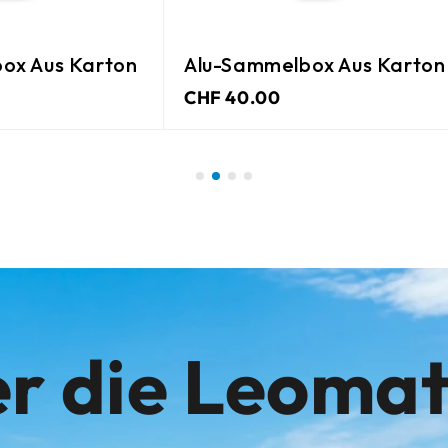
ox Aus Karton
Alu-Sammelbox Aus Karton
CHF 40.00
r die Leoma