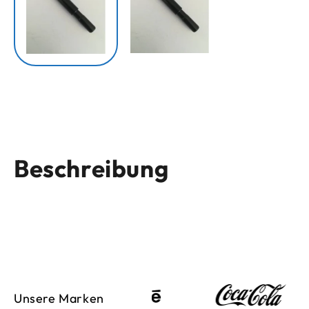
Beschreibung
Unsere Marken