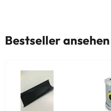
Bestseller ansehen