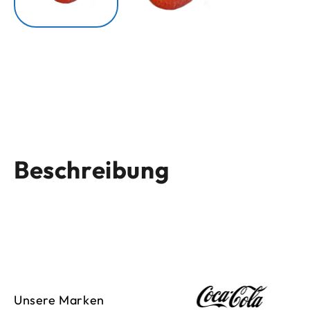
Beschreibung
Unsere Marken