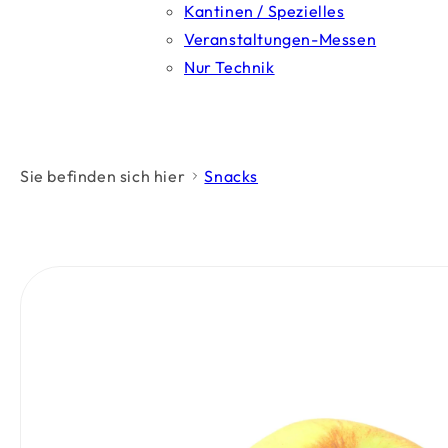
Kantinen / Spezielles
Veranstaltungen-Messen
Nur Technik
Sie befinden sich hier
Snacks