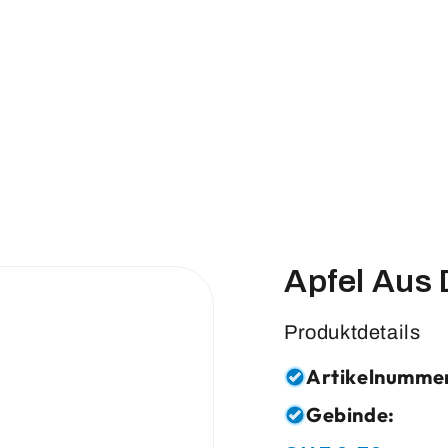
Apfel Aus 
Produktdetails
Artikelnumme
Gebinde: