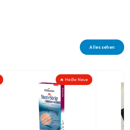
Alles sehen