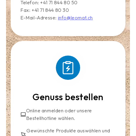
Telefon: +41 71 844 80 50
Fax: +41 71 844 80 30
E-Mail-Adresse:
info@leomat.ch
Genuss bestellen
Online anmelden oder unsere
Bestellhotline wählen.
Gewünschte Produkte auswählen und