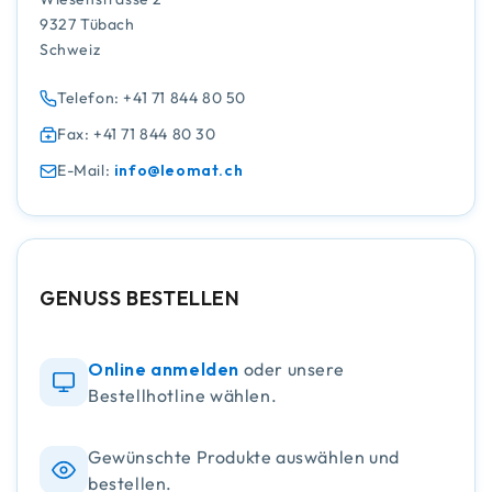
9327 Tübach
Schweiz
Telefon: +41 71 844 80 50
Fax: +41 71 844 80 30
E-Mail:
info@leomat.ch
GENUSS BESTELLEN
Online anmelden
oder unsere
Bestellhotline wählen.
Gewünschte Produkte auswählen und
bestellen.