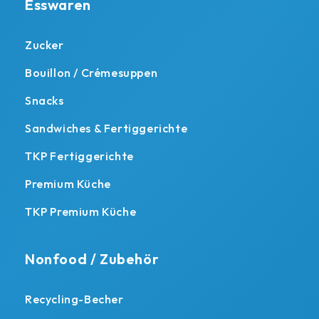
Esswaren
Zucker
Bouillon / Crémesuppen
Snacks
Sandwiches & Fertiggerichte
TKP Fertiggerichte
Premium Küche
TKP Premium Küche
Nonfood / Zubehör
Recycling-Becher