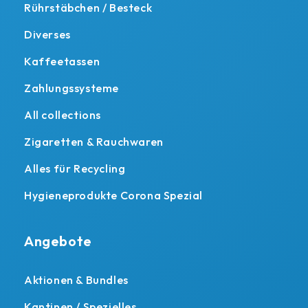
Rührstäbchen / Besteck
Diverses
Kaffeetassen
Zahlungssysteme
All collections
Zigaretten & Rauchwaren
Alles für Recycling
Hygieneprodukte Corona Spezial
Angebote
Aktionen & Bundles
Kantinen / Spezielles