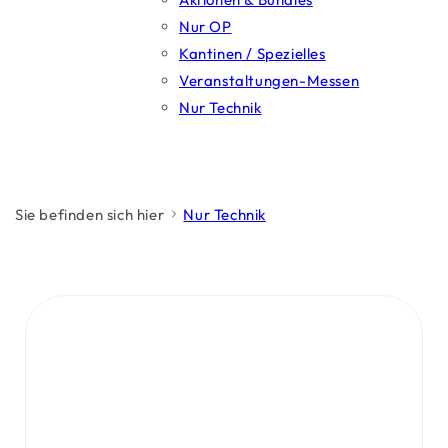
Nur OP
Kantinen / Spezielles
Veranstaltungen-Messen
Nur Technik
Sie befinden sich hier
Nur Technik