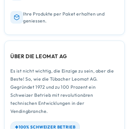
Ihre Produkte per Paket erhalten und
geniessen.
ÜBER DIE LEOMAT AG
Es ist nicht wichtig, die Einzige zu sein, aber die
Beste! So, wie die Tübacher Leomat AG.
Gegründet 1972 und zu 100 Prozent ein
Schweizer Betrieb mit revolutionären
technischen Entwicklungen in der
Vendingbranche.
100% SCHWEIZER BETRIEB