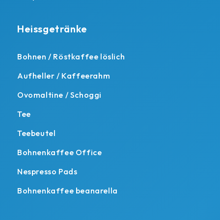
Heissgetränke
Bohnen / Röstkaffee löslich
Aufheller / Kaffeerahm
Ovomaltine / Schoggi
Tee
Teebeutel
Bohnenkaffee Office
Nespresso Pads
Bohnenkaffee beanarella