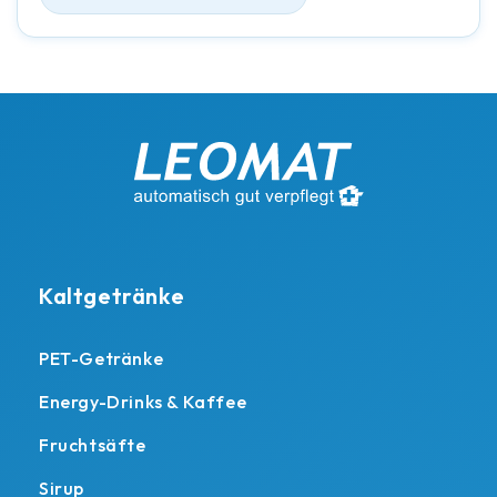
Kaltgetränke
PET-Getränke
Energy-Drinks & Kaffee
Fruchtsäfte
Sirup