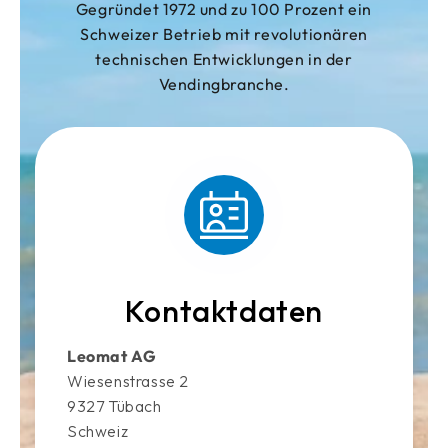
Gegründet 1972 und zu 100 Prozent ein
Schweizer Betrieb mit revolutionären
technischen Entwicklungen in der
Vendingbranche.
Kontaktdaten
Leomat AG
Wiesenstrasse 2
9327 Tübach
Schweiz