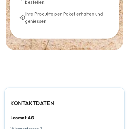
bestellen.
Ihre Produkte per Paket erhalten und
geniessen.
KONTAKTDATEN
Leomat AG
Wiesenstrasse 2