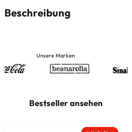
Beschreibung
Unsere Marken
Bestseller ansehen