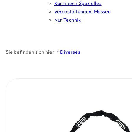
Kantinen / Spezielles
Veranstaltungen-Messen
Nur Technik
Sie befinden sich hier
Diverses