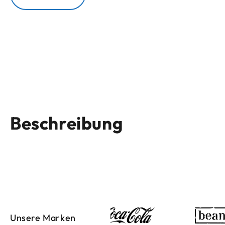
Beschreibung
Unsere Marken