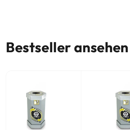
Bestseller ansehen