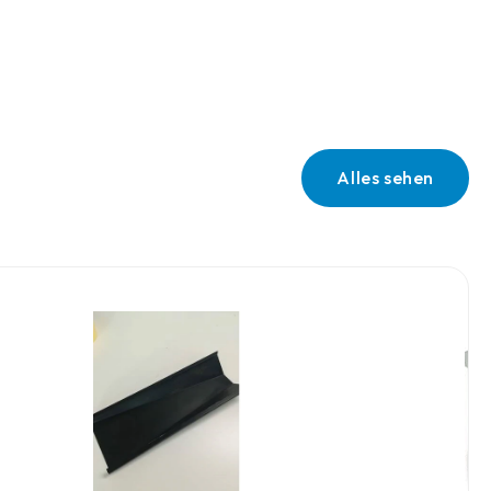
Alles sehen