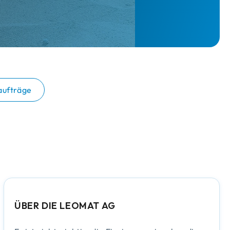
aufträge
ÜBER DIE LEOMAT AG