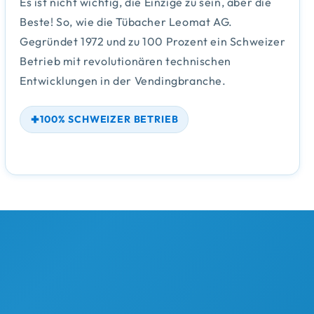
Es ist nicht wichtig, die Einzige zu sein, aber die
Beste! So, wie die Tübacher Leomat AG.
Gegründet 1972 und zu 100 Prozent ein Schweizer
Betrieb mit revolutionären technischen
Entwicklungen in der Vendingbranche.
100% SCHWEIZER BETRIEB