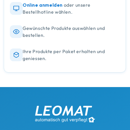
Online anmelden
oder unsere
Bestellhotline wählen.
Gewünschte Produkte auswählen und
bestellen.
Ihre Produkte per Paket erhalten und
geniessen.