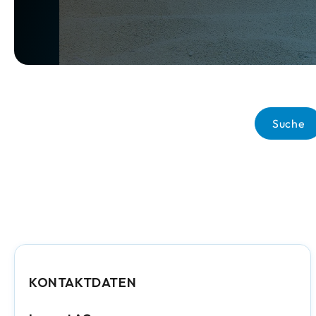
Suche
KONTAKTDATEN