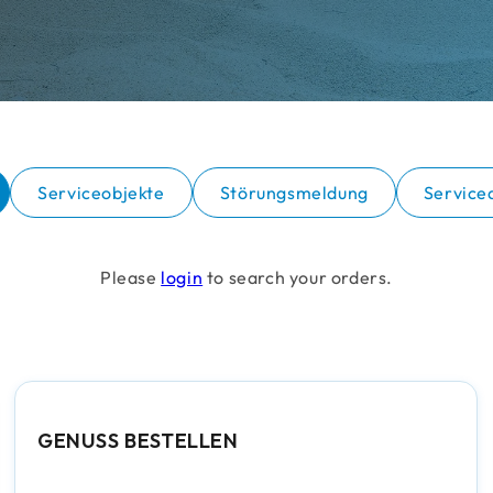
Serviceobjekte
Störungsmeldung
Service
Please
login
to search your orders.
GENUSS BESTELLEN